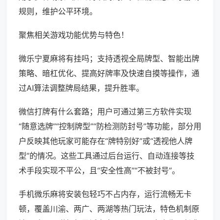
规则，维护公平环境。
聚焦相关游戏功能优势与特色！
微乐宁夏麻将有挂吗；支持透视全局牌型、智能出牌
策略、暗杠优化、提高好牌率及快速自摸等操作，通
过AI算法调整牌局结果，提升胜率。
微信打牌有什么套路；用户可通过第三方软件实现
“随意选牌”“控制牌型”“防检测防封号”等功能，部分用
户反映其他玩家可能存在“牌特别好”或“透视他人牌
型”的情况。这些工具通过后台运行、自动连接等技
术手段实现不平公，且“安全性高”“不被封号”。
手机微乐麻将安装包轻巧不占内存，运行流畅无卡
顿，覆盖川渝、两广、两湖等热门玩法，特色机制原