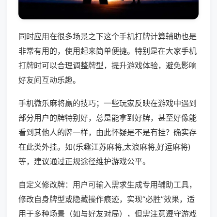
同时应用在很多场景之下这个手机打牌计算辅助也是
非常有用的，使用起来简单便捷。特别是在大家手机
打牌时可以合理调整牌型，提升游戏体验，避免影响
好友间互动乐趣。
手机微乐麻将赢的技巧；一些玩家反映在游戏中遇到
部分用户的牌特别好，总是能拿到好牌，甚至好像能
看到其他人的牌一样，由此怀疑是不是有挂？确实存
在此类外挂。如(乐趣江苏麻将,太浪麻将,好运麻将)
等，建议通过正规途径维护游戏公平。
自定义修改牌：用户可输入需求生成专用辅助工具，
修改自身牌型或隐藏操作痕迹，实现“必胜”效果，适
用于多种场景（如与好友对局），但需注意遵守游戏