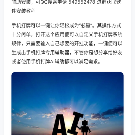
辅助安装，可QQ搜索申请 549552478 进群获取软
件安装教程
手机打牌可以一键让你轻松成为“必赢”。其操作方式
十分简单，打开这个应用便可以自定义手机打牌系统
规律，只需要输入自己想要的开挂功能，一键便可以
生成出手机打牌专用辅助器，不管你是想分享给好友
或者使用手机打牌AI辅助都可以满足需求。