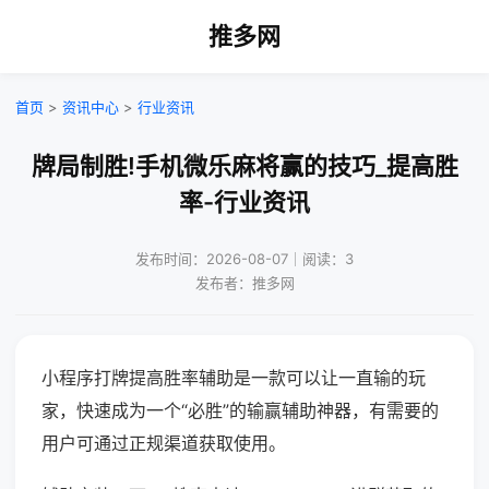
推多网
首页
>
资讯中心
>
行业资讯
牌局制胜!手机微乐麻将赢的技巧_提高胜
率-行业资讯
发布时间：2026-08-07｜阅读：3
发布者：推多网
小程序打牌提高胜率辅助是一款可以让一直输的玩
家，快速成为一个“必胜”的输赢辅助神器，有需要的
用户可通过正规渠道获取使用。