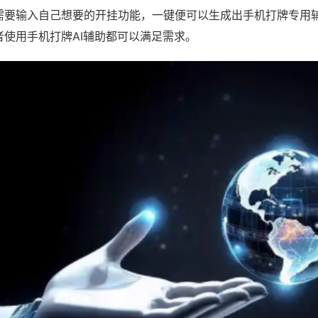
需要输入自己想要的开挂功能，一键便可以生成出手机打牌专用
者使用手机打牌AI辅助都可以满足需求。