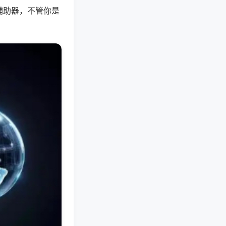
辅助器，不管你是