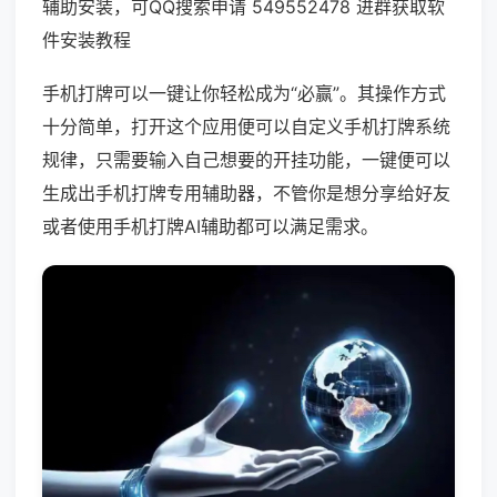
辅助安装，可QQ搜索申请 549552478 进群获取软
件安装教程
手机打牌可以一键让你轻松成为“必赢”。其操作方式
十分简单，打开这个应用便可以自定义手机打牌系统
规律，只需要输入自己想要的开挂功能，一键便可以
生成出手机打牌专用辅助器，不管你是想分享给好友
或者使用手机打牌AI辅助都可以满足需求。