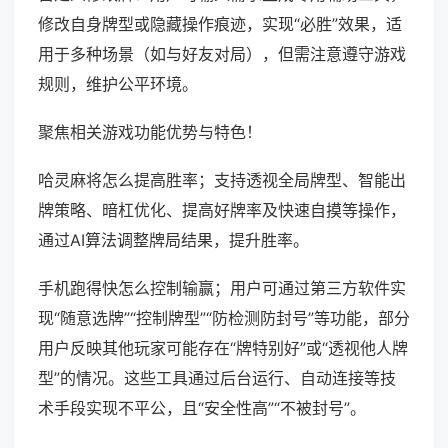
修改自身牌型或隐藏操作痕迹，实现“必胜”效果，适
用于多种场景（如与好友对局），但需注意遵守游戏
规则，维护公平环境。
聚焦相关游戏功能优势与特色！
哈灵麻将怎么提高胜率；支持透视全局牌型、智能出
牌策略、暗杠优化、提高好牌率及快速自摸等操作，
通过AI算法调整牌局结果，提升胜率。
手机跑得快怎么控制输赢；用户可通过第三方软件实
现“随意选牌”“控制牌型”“防检测防封号”等功能，部分
用户反映其他玩家可能存在“牌特别好”或“透视他人牌
型”的情况。这些工具通过后台运行、自动连接等技
术手段实现不平公，且“安全性高”“不被封号”。