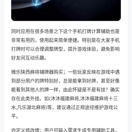
同时应用在很多场景之下这个手机打牌计算辅助也是
非常有用的，使用起来简单便捷。特别是在大家手机
打牌时可以合理调整牌型，提升游戏体验，避免影响
好友间互动乐趣。
微乐陕西麻将辅牌器购买；一些玩家反映在游戏中遇
到部分用户的牌特别好，总是能拿到好牌，甚至好像
能看到其他人的牌一样，由此怀疑是不是有挂？确实
存在此类外挂。如(沐沐福建麻将,沐沐福建麻将十三
水,凡乐湖北麻将)等，建议通过正规途径维护游戏公
平。
自定义修改牌：用户可输入需求生成专用辅助工具，