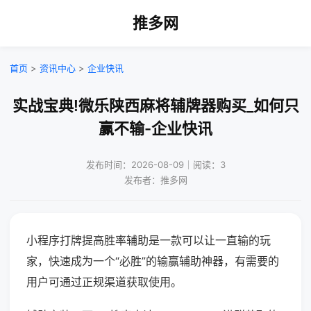
推多网
首页
>
资讯中心
>
企业快讯
实战宝典!微乐陕西麻将辅牌器购买_如何只
赢不输-企业快讯
发布时间：2026-08-09｜阅读：3
发布者：推多网
小程序打牌提高胜率辅助是一款可以让一直输的玩
家，快速成为一个“必胜”的输赢辅助神器，有需要的
用户可通过正规渠道获取使用。