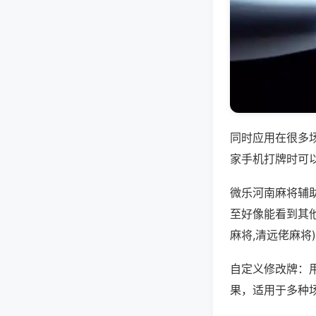
同时应用在很多
家手机打牌时可
微乐河南麻将辅
至好像能看到其
麻将,清远佬麻将
自定义修改牌：
果，适用于多种