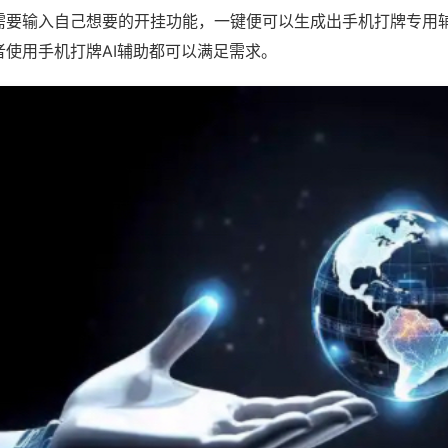
需要输入自己想要的开挂功能，一键便可以生成出手机打牌专用
者使用手机打牌AI辅助都可以满足需求。