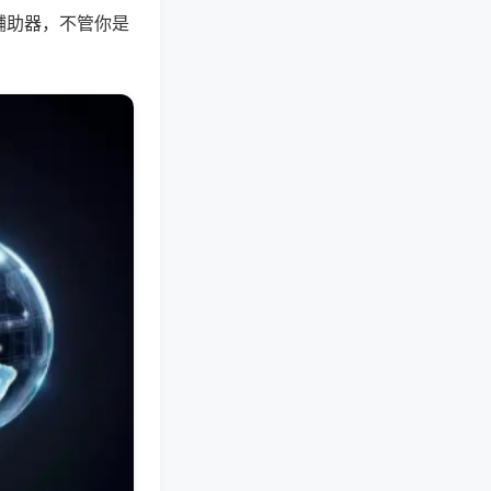
辅助器，不管你是