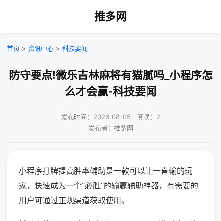
推多网
首页
>
资讯中心
>
科技要闻
防守要点!微乐吉林麻将有猫腻吗_小程序怎
么才会赢-科技要闻
发布时间：2026-08-05｜阅读：2
发布者：推多网
小程序打牌提高胜率辅助是一款可以让一直输的玩
家，快速成为一个“必胜”的输赢辅助神器，有需要的
用户可通过正规渠道获取使用。