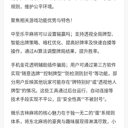
规则，维护公平环境。
聚焦相关游戏功能优势与特色！
中至乐平麻将可以设置输赢吗；支持透视全局牌型、
智能出牌策略、暗杠优化、提高好牌率及快速自摸等
操作，通过AI算法调整牌局结果，提升胜率。
手机金花透明辅助插件骗局；用户可通过第三方软件
实现“随意选牌”“控制牌型”“防检测防封号”等功能，部
分用户反映其他玩家可能存在“牌特别好”或“透视他人
牌型”的情况。这些工具通过后台运行、自动连接等
技术手段实现不平公，且“安全性高”“不被封号”。
微乐吉林麻将的核心魅力在于独一无二的“蛋”系规则
体系，将东北麻将的豪爽与趣味展现得淋漓尽致，小