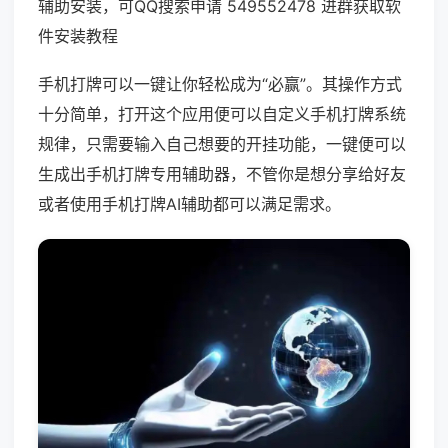
辅助安装，可QQ搜索申请 549552478 进群获取软
件安装教程
手机打牌可以一键让你轻松成为“必赢”。其操作方式
十分简单，打开这个应用便可以自定义手机打牌系统
规律，只需要输入自己想要的开挂功能，一键便可以
生成出手机打牌专用辅助器，不管你是想分享给好友
或者使用手机打牌AI辅助都可以满足需求。