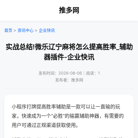
推多网
首页
>
资讯中心
>
企业快讯
实战总结!微乐辽宁麻将怎么提高胜率_辅助
器插件-企业快讯
发布时间：2026-08-06｜阅读：1
发布者：推多网
小程序打牌提高胜率辅助是一款可以让一直输的玩
家，快速成为一个“必胜”的输赢辅助神器，有需要的
用户可通过正规渠道获取使用。