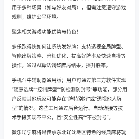
用于多种场景（如与好友对局），但需注意遵守游戏
规则，维护公平环境。
聚焦相关游戏功能优势与特色！
多乐跑得快如何让系统发好牌；支持透视全局牌型、
智能出牌策略、暗杠优化、提高好牌率及快速自摸等
操作，通过AI算法调整牌局结果，提升胜率。
手机斗牛辅助器通用版；用户可通过第三方软件实现
“随意选牌”“控制牌型”“防检测防封号”等功能，部分用
户反映其他玩家可能存在“牌特别好”或“透视他人牌
型”的情况。这些工具通过后台运行、自动连接等技
术手段实现不平公，且“安全性高”“不被封号”。
微乐辽宁麻将是传承东北辽沈地区特色的经典麻将玩