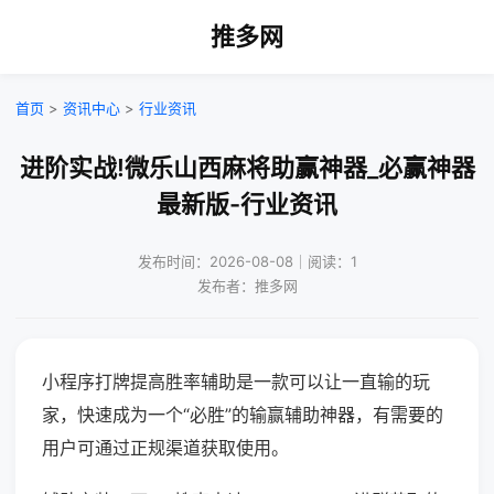
推多网
首页
>
资讯中心
>
行业资讯
进阶实战!微乐山西麻将助赢神器_必赢神器
最新版-行业资讯
发布时间：2026-08-08｜阅读：1
发布者：推多网
小程序打牌提高胜率辅助是一款可以让一直输的玩
家，快速成为一个“必胜”的输赢辅助神器，有需要的
用户可通过正规渠道获取使用。