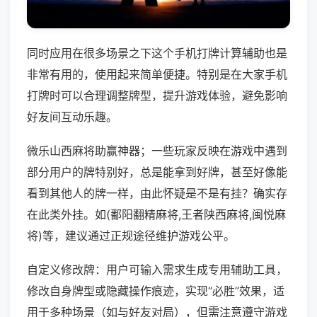
同时应用在很多场景之下这个手机打牌计算辅助也是
非常有用的，使用起来简单便捷。特别是在大家手机
打牌时可以合理调整牌型，提升游戏体验，避免影响
好友间互动乐趣。
微乐山西麻将助赢神器；一些玩家反映在游戏中遇到
部分用户的牌特别好，总是能拿到好牌，甚至好像能
看到其他人的牌一样，由此怀疑是不是有挂？确实存
在此类外挂。如(鄱阳翻精麻将,王者陕西麻将,闽悦麻
将)等，建议通过正规途径维护游戏公平。
自定义修改牌：用户可输入需求生成专用辅助工具，
修改自身牌型或隐藏操作痕迹，实现“必胜”效果，适
用于多种场景（如与好友对局），但需注意遵守游戏