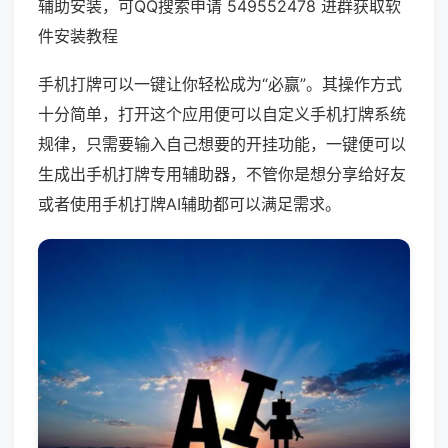
辅助安装，可QQ搜索申请 549552478 进群获取软
件安装教程
手机打牌可以一键让你轻松成为“必赢”。其操作方式
十分简单，打开这个应用便可以自定义手机打牌系统
规律，只需要输入自己想要的开挂功能，一键便可以
生成出手机打牌专用辅助器，不管你是想分享给好友
或者使用手机打牌AI辅助都可以满足需求。