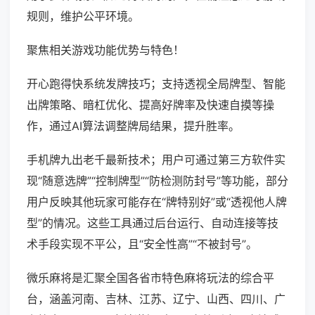
规则，维护公平环境。
聚焦相关游戏功能优势与特色！
开心跑得快系统发牌技巧；支持透视全局牌型、智能
出牌策略、暗杠优化、提高好牌率及快速自摸等操
作，通过AI算法调整牌局结果，提升胜率。
手机牌九出老千最新技术；用户可通过第三方软件实
现“随意选牌”“控制牌型”“防检测防封号”等功能，部分
用户反映其他玩家可能存在“牌特别好”或“透视他人牌
型”的情况。这些工具通过后台运行、自动连接等技
术手段实现不平公，且“安全性高”“不被封号”。
微乐麻将是汇聚全国各省市特色麻将玩法的综合平
台，涵盖河南、吉林、江苏、辽宁、山西、四川、广