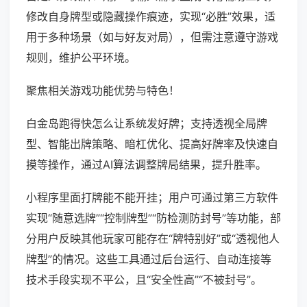
修改自身牌型或隐藏操作痕迹，实现“必胜”效果，适
用于多种场景（如与好友对局），但需注意遵守游戏
规则，维护公平环境。
聚焦相关游戏功能优势与特色！
白金岛跑得快怎么让系统发好牌；支持透视全局牌
型、智能出牌策略、暗杠优化、提高好牌率及快速自
摸等操作，通过AI算法调整牌局结果，提升胜率。
小程序里面打牌能不能开挂；用户可通过第三方软件
实现“随意选牌”“控制牌型”“防检测防封号”等功能，部
分用户反映其他玩家可能存在“牌特别好”或“透视他人
牌型”的情况。这些工具通过后台运行、自动连接等
技术手段实现不平公，且“安全性高”“不被封号”。