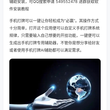
辅助安装，可QQ搜索申请 549552478 进群获取软
件安装教程
手机打牌可以一键让你轻松成为“必赢”。其操作方式
十分简单，打开这个应用便可以自定义手机打牌系统
规律，只需要输入自己想要的开挂功能，一键便可以
生成出手机打牌专用辅助器，不管你是想分享给好友
或者使用手机打牌AI辅助都可以满足需求。