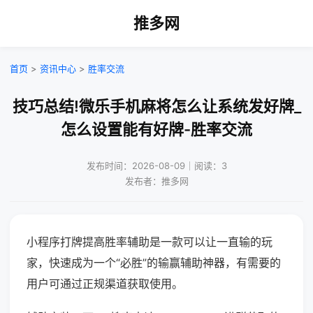
推多网
首页
>
资讯中心
>
胜率交流
技巧总结!微乐手机麻将怎么让系统发好牌_
怎么设置能有好牌-胜率交流
发布时间：2026-08-09｜阅读：3
发布者：推多网
小程序打牌提高胜率辅助是一款可以让一直输的玩
家，快速成为一个“必胜”的输赢辅助神器，有需要的
用户可通过正规渠道获取使用。