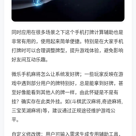
同时应用在很多场景之下这个手机打牌计算辅助也是
非常有用的，使用起来简单便捷。特别是在大家手机
打牌时可以合理调整牌型，提升游戏体验，避免影响
好友间互动乐趣。
微乐手机麻将怎么让系统发好牌；一些玩家反映在游
戏中遇到部分用户的牌特别好，总是能拿到好牌，甚
至好像能看到其他人的牌一样，由此怀疑是不是有
挂？确实存在此类外挂。如(斗棋武汉麻将,奇迹麻将,
三宝芜湖麻将)等，建议通过正规途径维护游戏公
平。
自定义修改牌：用户可输入需求生成专用辅助工具，