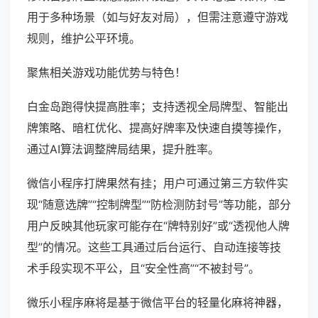
用于多种场景（如与好友对局），但需注意遵守游戏
规则，维护公平环境。
聚焦相关游戏功能优势与特色！
白金岛跑得快提高胜率；支持透视全局牌型、智能出
牌策略、暗杠优化、提高好牌率及快速自摸等操作，
通过AI算法调整牌局结果，提升胜率。
微信小程序打牌果然有挂；用户可通过第三方软件实
现“随意选牌”“控制牌型”“防检测防封号”等功能，部分
用户反映其他玩家可能存在“牌特别好”或“透视他人牌
型”的情况。这些工具通过后台运行、自动连接等技
术手段实现不平公，且“安全性高”“不被封号”。
微乐小程序麻将是基于微信平台的轻量化麻将神器，