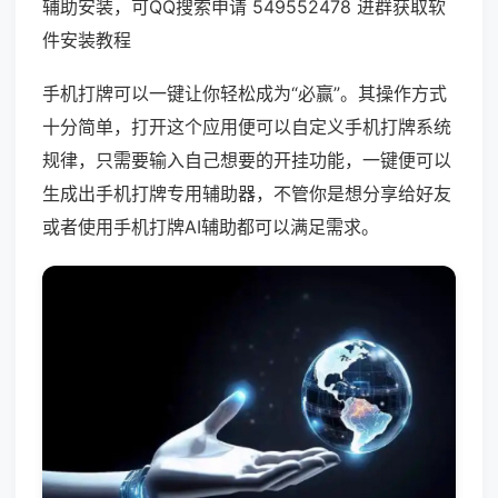
辅助安装，可QQ搜索申请 549552478 进群获取软
件安装教程
手机打牌可以一键让你轻松成为“必赢”。其操作方式
十分简单，打开这个应用便可以自定义手机打牌系统
规律，只需要输入自己想要的开挂功能，一键便可以
生成出手机打牌专用辅助器，不管你是想分享给好友
或者使用手机打牌AI辅助都可以满足需求。