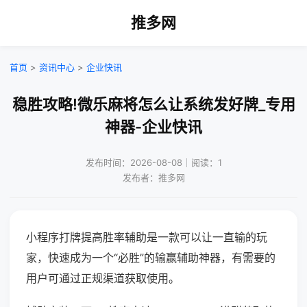
推多网
首页
>
资讯中心
>
企业快讯
稳胜攻略!微乐麻将怎么让系统发好牌_专用
神器-企业快讯
发布时间：2026-08-08｜阅读：1
发布者：推多网
小程序打牌提高胜率辅助是一款可以让一直输的玩
家，快速成为一个“必胜”的输赢辅助神器，有需要的
用户可通过正规渠道获取使用。