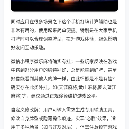
同时应用在很多场景之下这个手机打牌计算辅助也是
非常有用的，使用起来简单便捷。特别是在大家手机
打牌时可以合理调整牌型，提升游戏体验，避免影响
好友间互动乐趣。
微信小程序微乐麻将确实有挂；一些玩家反映在游戏
中遇到部分用户的牌特别好，总是能拿到好牌，甚至
好像能看到其他人的牌一样，由此怀疑是不是有挂？
确实存在此类外挂。如(天涯麻将,黄山麻将,圈友望江
麻将)等，建议通过正规途径维护游戏公平。
自定义修改牌：用户可输入需求生成专用辅助工具，
修改自身牌型或隐藏操作痕迹，实现“必胜”效果，适
用于多种场景（如与好友对局），但需注意遵守游戏