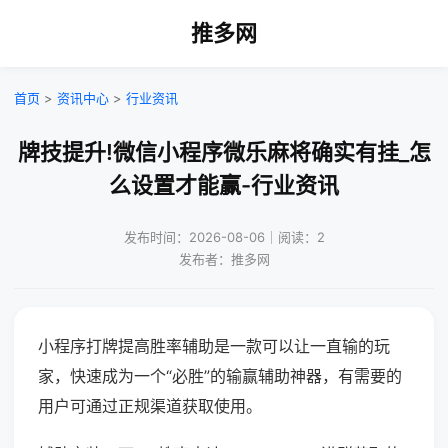
推多网
首页
>
资讯中心
>
行业资讯
牌技提升!微信小程序微乐麻将确实有挂_怎
么设置才能赢-行业资讯
发布时间：2026-08-06｜阅读：2
发布者：推多网
小程序打牌提高胜率辅助是一款可以让一直输的玩
家，快速成为一个“必胜”的输赢辅助神器，有需要的
用户可通过正规渠道获取使用。