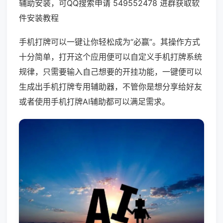
辅助安装，可QQ搜索申请 549552478 进群获取软
件安装教程
手机打牌可以一键让你轻松成为“必赢”。其操作方式
十分简单，打开这个应用便可以自定义手机打牌系统
规律，只需要输入自己想要的开挂功能，一键便可以
生成出手机打牌专用辅助器，不管你是想分享给好友
或者使用手机打牌AI辅助都可以满足需求。