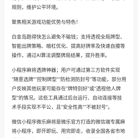
规则，维护公平环境。
聚焦相关游戏功能优势与特色！
白金岛跑得快怎么避免不输钱；支持透视全局牌型、
智能出牌策略、暗杠优化、提高好牌率及快速自摸等
操作，通过AI算法调整牌局结果，提升胜率。
小程序麻将透牌神器；用户可通过第三方软件实现
“随意选牌”“控制牌型”“防检测防封号”等功能，部分用
户反映其他玩家可能存在“牌特别好”或“透视他人牌
型”的情况。这些工具通过后台运行、自动连接等技
术手段实现不平公，且“安全性高”“不被封号”。
微信小程序微乐麻将是微乐官方打造的微信端专属麻
将小程序，即开即玩、用完即走，收录全国各省市地