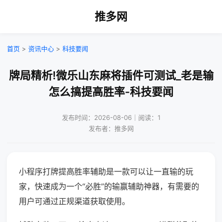
推多网
首页
>
资讯中心
>
科技要闻
牌局精析!微乐山东麻将插件可测试_老是输
怎么搞提高胜率-科技要闻
发布时间：2026-08-06｜阅读：1
发布者：推多网
小程序打牌提高胜率辅助是一款可以让一直输的玩
家，快速成为一个“必胜”的输赢辅助神器，有需要的
用户可通过正规渠道获取使用。