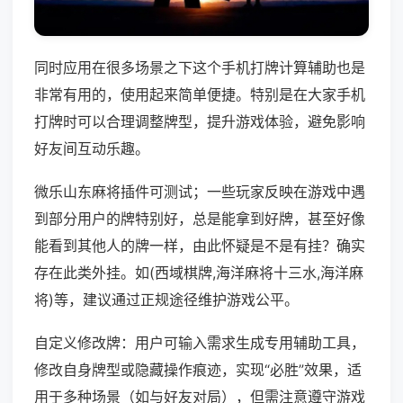
同时应用在很多场景之下这个手机打牌计算辅助也是
非常有用的，使用起来简单便捷。特别是在大家手机
打牌时可以合理调整牌型，提升游戏体验，避免影响
好友间互动乐趣。
微乐山东麻将插件可测试；一些玩家反映在游戏中遇
到部分用户的牌特别好，总是能拿到好牌，甚至好像
能看到其他人的牌一样，由此怀疑是不是有挂？确实
存在此类外挂。如(西域棋牌,海洋麻将十三水,海洋麻
将)等，建议通过正规途径维护游戏公平。
自定义修改牌：用户可输入需求生成专用辅助工具，
修改自身牌型或隐藏操作痕迹，实现“必胜”效果，适
用于多种场景（如与好友对局），但需注意遵守游戏