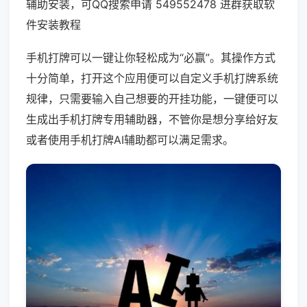
辅助安装，可QQ搜索申请 549552478 进群获取软
件安装教程
手机打牌可以一键让你轻松成为“必赢”。其操作方式
十分简单，打开这个应用便可以自定义手机打牌系统
规律，只需要输入自己想要的开挂功能，一键便可以
生成出手机打牌专用辅助器，不管你是想分享给好友
或者使用手机打牌AI辅助都可以满足需求。