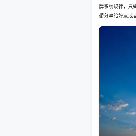
牌系统规律，只
想分享给好友或