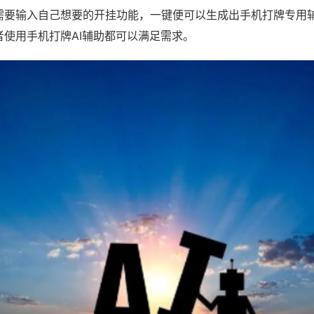
需要输入自己想要的开挂功能，一键便可以生成出手机打牌专用
者使用手机打牌AI辅助都可以满足需求。