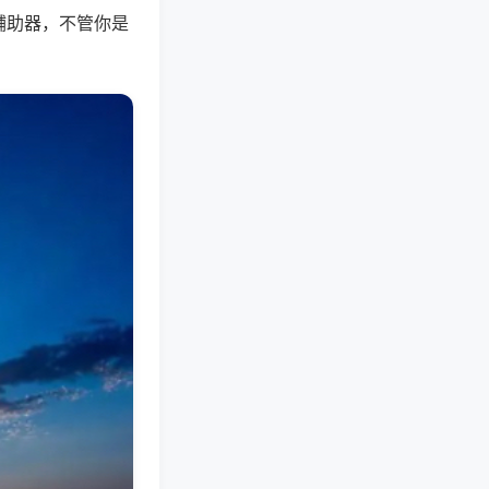
辅助器，不管你是