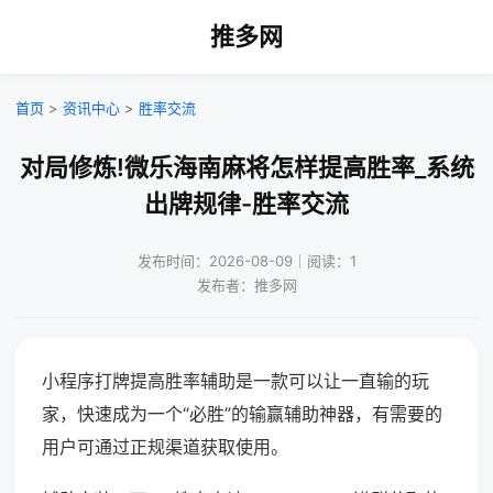
推多网
首页
>
资讯中心
>
胜率交流
对局修炼!微乐海南麻将怎样提高胜率_系统
出牌规律-胜率交流
发布时间：2026-08-09｜阅读：1
发布者：推多网
小程序打牌提高胜率辅助是一款可以让一直输的玩
家，快速成为一个“必胜”的输赢辅助神器，有需要的
用户可通过正规渠道获取使用。