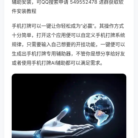
辅助安装，可QQ搜索申请 549552478 进群获取软
件安装教程
手机打牌可以一键让你轻松成为“必赢”。其操作方式
十分简单，打开这个应用便可以自定义手机打牌系统
规律，只需要输入自己想要的开挂功能，一键便可以
生成出手机打牌专用辅助器，不管你是想分享给好友
或者使用手机打牌AI辅助都可以满足需求。