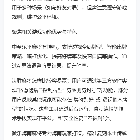
用于多种场景（如与好友对局），但需注意遵守游戏
规则，维护公平环境。
聚焦相关游戏功能优势与特色！
中至乐平麻将有挂吗；支持透视全局牌型、智能出牌
策略、暗杠优化、提高好牌率及快速自摸等操作，通
过AI算法调整牌局结果，提升胜率。
决胜麻将怎样比较容易赢；用户可通过第三方软件实
现“随意选牌”“控制牌型”“防检测防封号”等功能，部分
用户反映其他玩家可能存在“牌特别好”或“透视他人牌
型”的情况。这些工具通过后台运行、自动连接等技
术手段实现不平公，且“安全性高”“不被封号”。
微乐海南麻将专为海南玩家打造，精准复刻本土传统