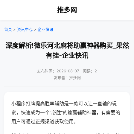
推多网
首页
>
资讯中心
>
企业快讯
深度解析!微乐河北麻将助赢神器购买_果然
有挂-企业快讯
发布时间：2026-08-07｜阅读：2
发布者：推多网
小程序打牌提高胜率辅助是一款可以让一直输的玩
家，快速成为一个“必胜”的输赢辅助神器，有需要的
用户可通过正规渠道获取使用。