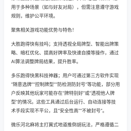
用于多种场景（如与好友对局），但需注意遵守游戏
规则，维护公平环境。
聚焦相关游戏功能优势与特色！
大胜跑得快有挂吗；支持透视全局牌型、智能出牌策
略、暗杠优化、提高好牌率及快速自摸等操作，通过
AI算法调整牌局结果，提升胜率。
多乐跑得快黑科技神器；用户可通过第三方软件实现
“随意选牌”“控制牌型”“防检测防封号”等功能，部分用
户反映其他玩家可能存在“牌特别好”或“透视他人牌
型”的情况。这些工具通过后台运行、自动连接等技
术手段实现不平公，且“安全性高”“不被封号”。
微乐河北麻将主打冀式地道推倒胡玩法，严格遵循二