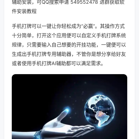
辅助安装，可QQ搜索申请 549552478 进群获取软
件安装教程
手机打牌可以一键让你轻松成为“必赢”。其操作方式
十分简单，打开这个应用便可以自定义手机打牌系统
规律，只需要输入自己想要的开挂功能，一键便可以
生成出手机打牌专用辅助器，不管你是想分享给好友
或者使用手机打牌AI辅助都可以满足需求。