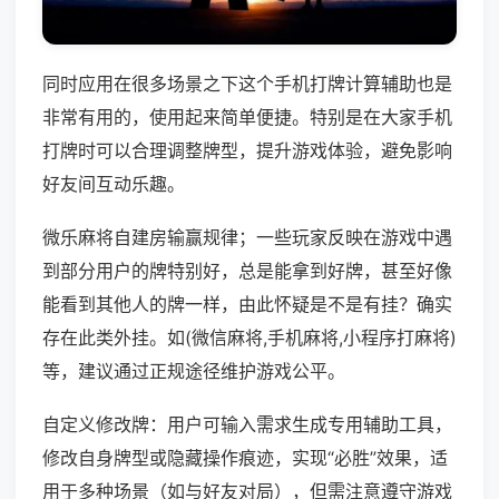
同时应用在很多场景之下这个手机打牌计算辅助也是
非常有用的，使用起来简单便捷。特别是在大家手机
打牌时可以合理调整牌型，提升游戏体验，避免影响
好友间互动乐趣。
微乐麻将自建房输赢规律；一些玩家反映在游戏中遇
到部分用户的牌特别好，总是能拿到好牌，甚至好像
能看到其他人的牌一样，由此怀疑是不是有挂？确实
存在此类外挂。如(微信麻将,手机麻将,小程序打麻将)
等，建议通过正规途径维护游戏公平。
自定义修改牌：用户可输入需求生成专用辅助工具，
修改自身牌型或隐藏操作痕迹，实现“必胜”效果，适
用于多种场景（如与好友对局），但需注意遵守游戏