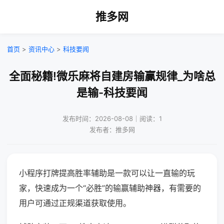
推多网
首页
>
资讯中心
>
科技要闻
全面秘籍!微乐麻将自建房输赢规律_为啥总
是输-科技要闻
发布时间：2026-08-08｜阅读：1
发布者：推多网
小程序打牌提高胜率辅助是一款可以让一直输的玩
家，快速成为一个“必胜”的输赢辅助神器，有需要的
用户可通过正规渠道获取使用。