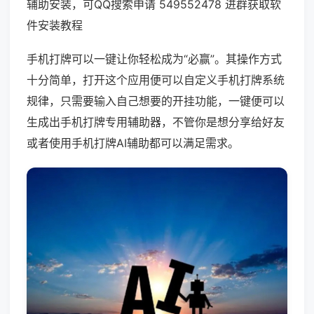
辅助安装，可QQ搜索申请 549552478 进群获取软
件安装教程
手机打牌可以一键让你轻松成为“必赢”。其操作方式
十分简单，打开这个应用便可以自定义手机打牌系统
规律，只需要输入自己想要的开挂功能，一键便可以
生成出手机打牌专用辅助器，不管你是想分享给好友
或者使用手机打牌AI辅助都可以满足需求。