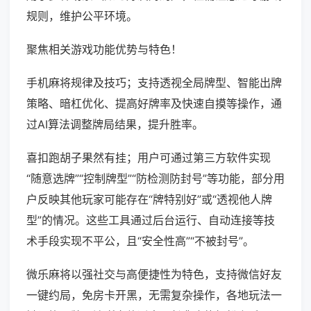
规则，维护公平环境。
聚焦相关游戏功能优势与特色！
手机麻将规律及技巧；支持透视全局牌型、智能出牌
策略、暗杠优化、提高好牌率及快速自摸等操作，通
过AI算法调整牌局结果，提升胜率。
喜扣跑胡子果然有挂；用户可通过第三方软件实现
“随意选牌”“控制牌型”“防检测防封号”等功能，部分用
户反映其他玩家可能存在“牌特别好”或“透视他人牌
型”的情况。这些工具通过后台运行、自动连接等技
术手段实现不平公，且“安全性高”“不被封号”。
微乐麻将以强社交与高便捷性为特色，支持微信好友
一键约局，免房卡开黑，无需复杂操作，各地玩法一