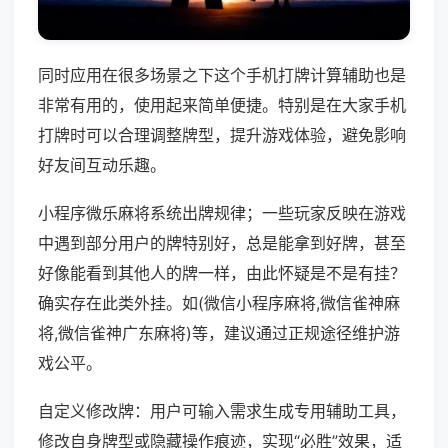
同时应用在很多场景之下这个手机打牌计算辅助也是
非常有用的，使用起来简单便捷。特别是在大家手机
打牌时可以合理调整牌型，提升游戏体验，避免影响
好友间互动乐趣。
小程序微乐麻将系统出牌规律；一些玩家反映在游戏
中遇到部分用户的牌特别好，总是能拿到好牌，甚至
好像能看到其他人的牌一样，由此怀疑是不是有挂？
确实存在此类外挂。如(微信小程序麻将,微信雀神麻
将,微信雀神广东麻将)等，建议通过正规途径维护游
戏公平。
自定义修改牌：用户可输入需求生成专用辅助工具，
修改自身牌型或隐藏操作痕迹，实现“必胜”效果，适