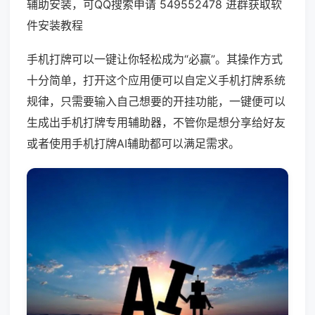
辅助安装，可QQ搜索申请 549552478 进群获取软
件安装教程
手机打牌可以一键让你轻松成为“必赢”。其操作方式
十分简单，打开这个应用便可以自定义手机打牌系统
规律，只需要输入自己想要的开挂功能，一键便可以
生成出手机打牌专用辅助器，不管你是想分享给好友
或者使用手机打牌AI辅助都可以满足需求。