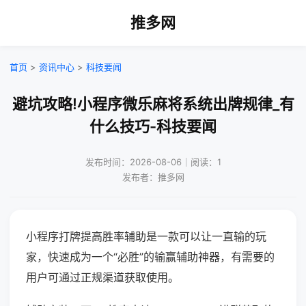
推多网
首页
>
资讯中心
>
科技要闻
避坑攻略!小程序微乐麻将系统出牌规律_有
什么技巧-科技要闻
发布时间：2026-08-06｜阅读：1
发布者：推多网
小程序打牌提高胜率辅助是一款可以让一直输的玩
家，快速成为一个“必胜”的输赢辅助神器，有需要的
用户可通过正规渠道获取使用。